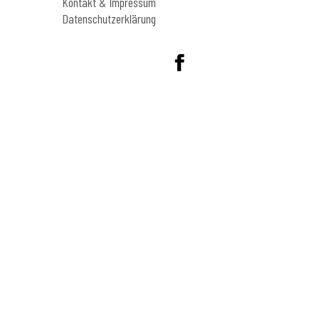
Kontakt & Impressum
Datenschutzerklärung