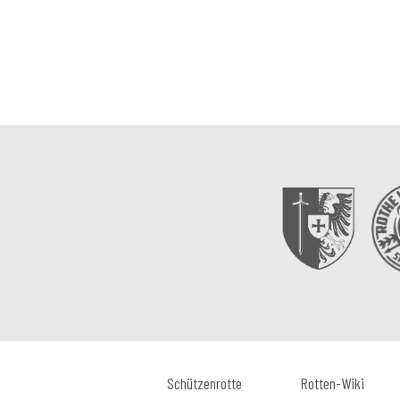
Schützenrotte
Rotten-Wiki