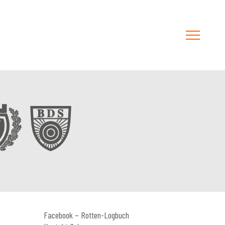
Facebook – Rotten-Logbuch