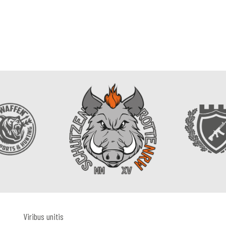
Viribus unitis